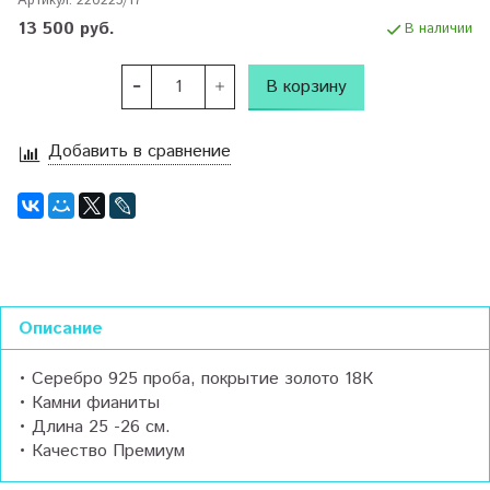
Артикул:
220225/17
13 500 руб.
В наличии
В корзину
Добавить в сравнение
Описание
• Серебро 925 проба, покрытие золото 18К
• Камни фианиты
• Длина 25 -26 см.
• Качество Премиум