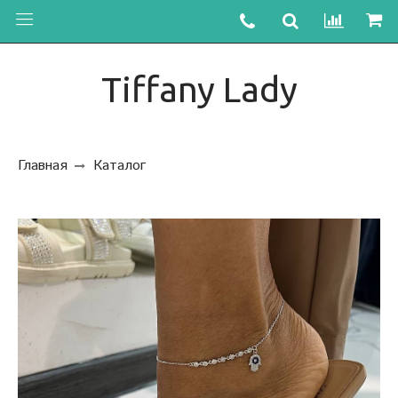
Tiffany Lady
Главная
Каталог