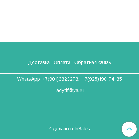
Доставка
Оплата
Обратная связь
WhatsApp +7(901)3323273; +7(925)190-74-35
ladytif@ya.ru
Сделано в InSales