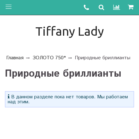
Tiffany Lady
Главная
ЗОЛОТО 750*
Природные бриллианты
Природные бриллианты
В данном разделе пока нет товаров. Мы работаем
над этим.