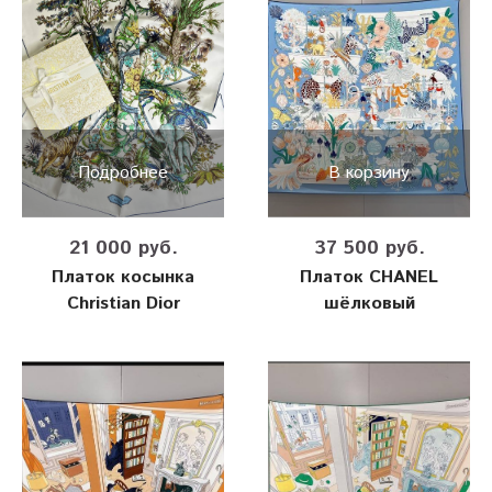
Подробнее
В корзину
21 000 руб.
37 500 руб.
Платок косынка
Платок CHANEL
Christian Dior
шёлковый