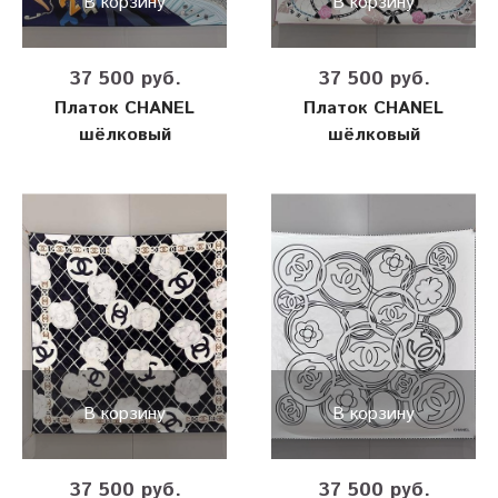
В корзину
В корзину
37 500 руб.
37 500 руб.
Платок CHANEL
Платок CHANEL
шёлковый
шёлковый
В корзину
В корзину
37 500 руб.
37 500 руб.