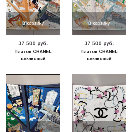
В корзину
В корзину
37 500 руб.
37 500 руб.
Платок CHANEL
Платок CHANEL
шёлковый
шёлковый