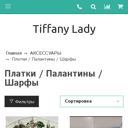
Tiffany Lady
Главная
АКСЕССУАРЫ
Платки / Палантины / Шарфы
Платки / Палантины /
Шарфы
Фильтры