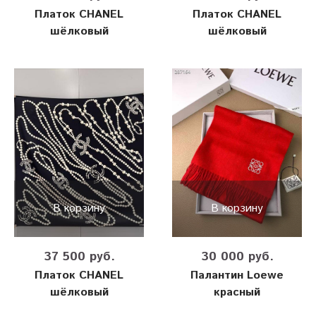
Платок CHANEL
Платок CHANEL
шёлковый
шёлковый
В корзину
В корзину
37 500 руб.
30 000 руб.
Платок CHANEL
Палантин Loewe
шёлковый
красный