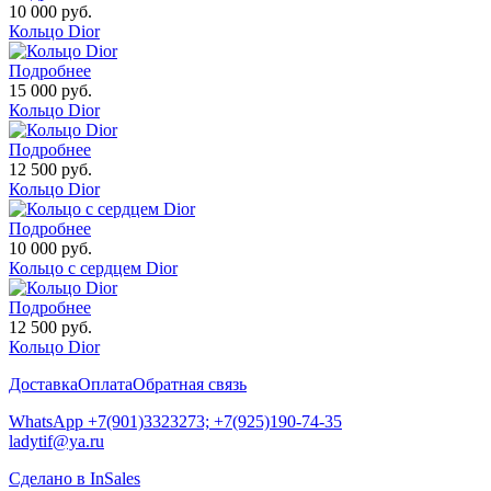
10 000 руб.
Кольцо Dior
Подробнее
15 000 руб.
Кольцо Dior
Подробнее
12 500 руб.
Кольцо Dior
Подробнее
10 000 руб.
Кольцо с сердцем Dior
Подробнее
12 500 руб.
Кольцо Dior
Доставка
Оплата
Обратная связь
WhatsApp +7(901)3323273; +7(925)190-74-35
ladytif@ya.ru
Сделано в InSales