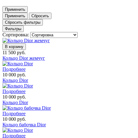
Применить
Применить
Сбросить
Сбросить фильтры
Фильтры
Сортировка:
В корзину
11 500 руб.
Кольцо Dior жемчуг
Подробнее
10 000 руб.
Кольцо Dior
Подробнее
10 000 руб.
Кольцо Dior
Подробнее
10 000 руб.
Кольцо бабочка Dior
Подробнее