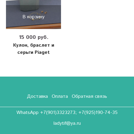
В корзину
15 000 руб.
Кулон, браслет и
серьги Piaget
Доставка
Оплата
Обратная связь
WhatsApp +7(901)3323273; +7(925)190-74-35
ladytif@ya.ru