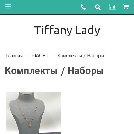
Tiffany Lady
Главная
PIAGET
Комплекты / Наборы
Комплекты / Наборы