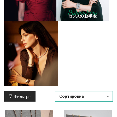
Фильтры