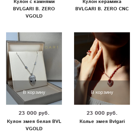
Кулон с камнями
Кулон керамика
BVLGARI B. ZERO
BVLGARI B. ZERO CNC
VGOLD
В корзину
В корзину
23 000 руб.
23 000 руб.
Кулон змея белая BVL
Колье змея Bvlgari
VGOLD