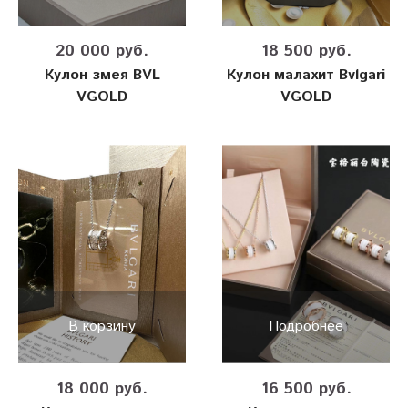
20 000 руб.
18 500 руб.
Кулон змея BVL
Кулон малахит Bvlgari
VGOLD
VGOLD
В корзину
Подробнее
18 000 руб.
16 500 руб.