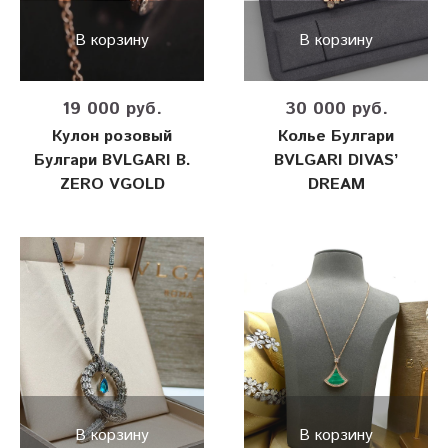
В корзину
В корзину
19 000 руб.
30 000 руб.
Кулон розовый
Колье Булгари
Булгари BVLGARI B.
BVLGARI DIVAS’
ZERO VGOLD
DREAM
В корзину
В корзину