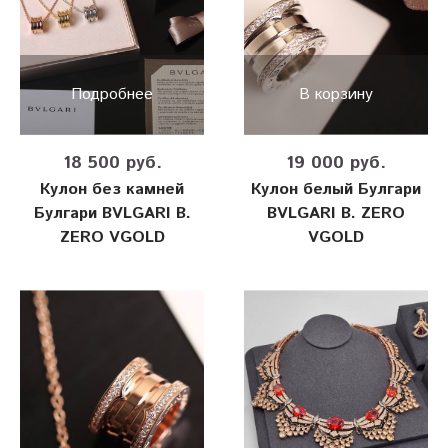
Подробнее
В корзину
18 500 руб.
19 000 руб.
Кулон без камней
Кулон белый Булгари
Булгари BVLGARI B.
BVLGARI B. ZERO
ZERO VGOLD
VGOLD