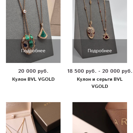
Подробнее
Подробнее
20 000 руб.
18 500 руб. - 20 000 руб.
Кулон BVL VGOLD
Кулон и серьги BVL
VGOLD