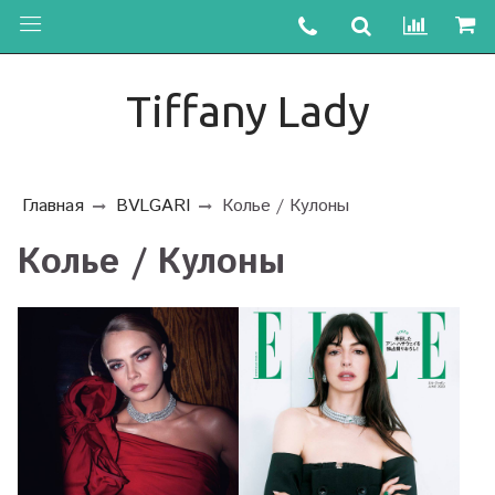
Tiffany Lady
Главная
BVLGARI
Колье / Кулоны
Колье / Кулоны