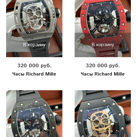
В корзину
В корзину
320 000 руб.
320 000 руб.
Часы Richard Mille
Часы Richard Mille