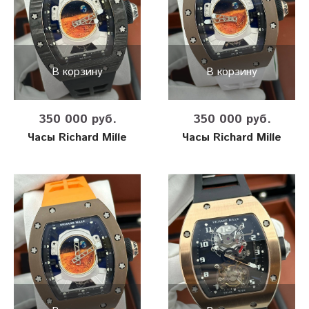
В корзину
В корзину
350 000 руб.
350 000 руб.
Часы Richard Mille
Часы Richard Mille