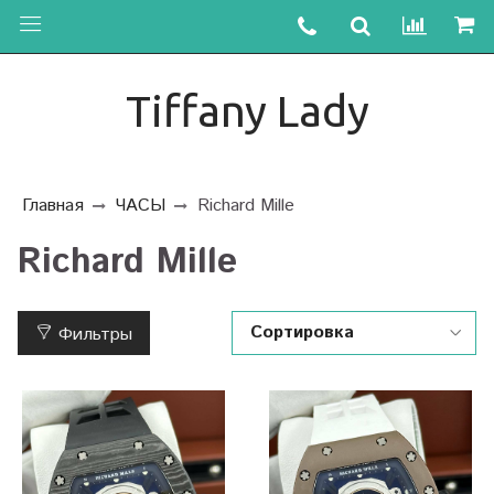
Tiffany Lady
Главная
ЧАСЫ
Richard Mille
Richard Mille
Фильтры