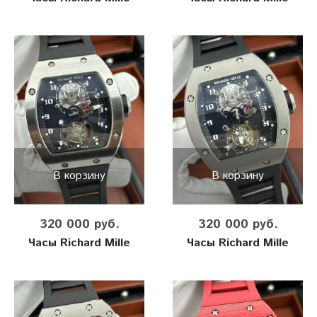
В корзину
В корзину
320 000 руб.
320 000 руб.
Часы Richard Mille
Часы Richard Mille