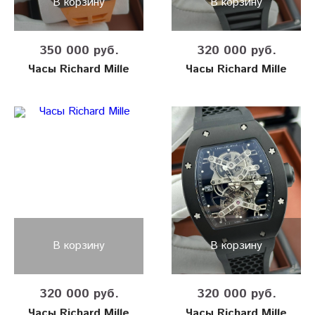
В корзину
В корзину
350 000 руб.
320 000 руб.
Часы Richard Mille
Часы Richard Mille
В корзину
В корзину
320 000 руб.
320 000 руб.
Часы Richard Mille
Часы Richard Mille