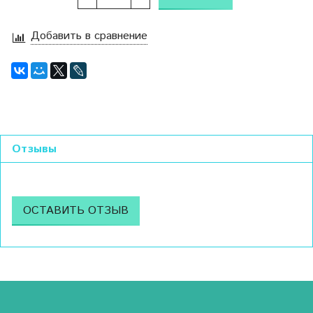
Добавить в сравнение
Отзывы
ОСТАВИТЬ ОТЗЫВ