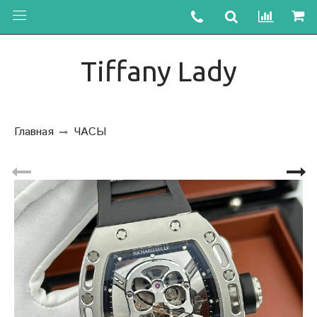
Tiffany Lady
Главная
ЧАСЫ