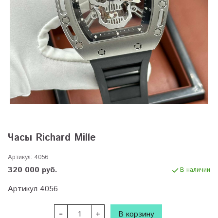
Часы Richard Mille
Артикул:
4056
320 000 руб.
В наличии
Артикул 4056
В корзину