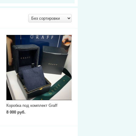
Коробка под комплект Graff
8 000 руб.