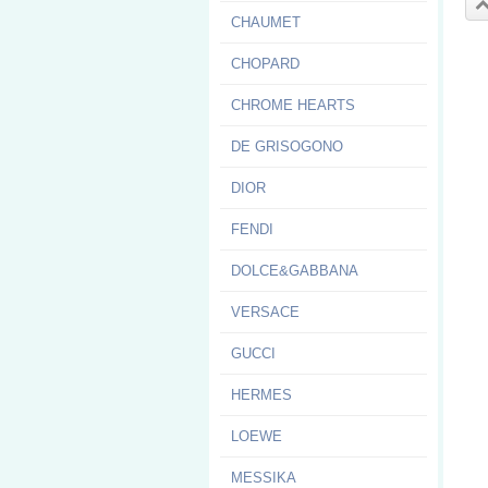
CHAUMET
CHOPARD
CHROME HEARTS
DE GRISOGONO
DIOR
FENDI
DOLCE&GABBANA
VERSACE
GUCCI
HERMES
LOEWE
MESSIKA