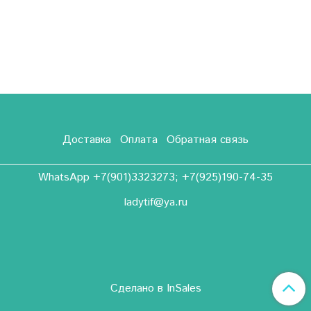
Доставка
Оплата
Обратная связь
WhatsApp +7(901)3323273; +7(925)190-74-35
ladytif@ya.ru
Сделано в InSales