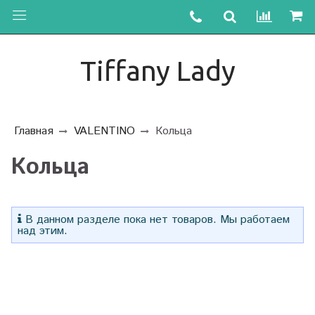
Tiffany Lady
Главная
VALENTINO
Кольца
Кольца
В данном разделе пока нет товаров. Мы работаем
над этим.