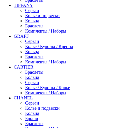
Браслеты
TIFFANY
Серьги
Колье и подвески
Кольца
Браслеты
Комплекты / Наборы
GRAFF
Серьги
Колье / Кулоны / Кресты
Кольца
Браслеты
Комплекты / Наборы
CARTIER
Браслеты
Кольца
Серьги
Колье / Кулоны / Колье
Комплекты / Наборы
CHANEL
Серьги
Колье и подвески
Кольца
Броши
Браслеты