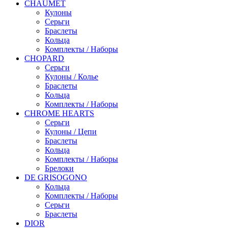
CHAUMET
Кулоны
Серьги
Браслеты
Кольца
Комплекты / Наборы
CHOPARD
Серьги
Кулоны / Колье
Браслеты
Кольца
Комплекты / Наборы
CHROME HEARTS
Серьги
Кулоны / Цепи
Браслеты
Кольца
Комплекты / Наборы
Брелоки
DE GRISOGONO
Кольца
Комплекты / Наборы
Серьги
Браслеты
DIOR