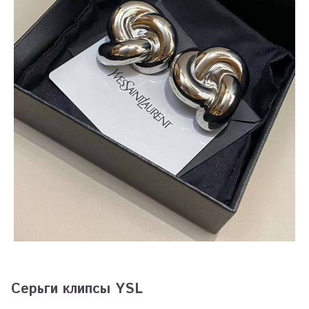
Серьги клипсы YSL