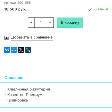
Артикул:
200125/5
18 500 руб.
В наличии
В корзину
Добавить в сравнение
Описание
• Ювелирная бижутерия
• Качество Премиум
• Гравировка