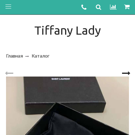
Tiffany Lady
Главная
Каталог