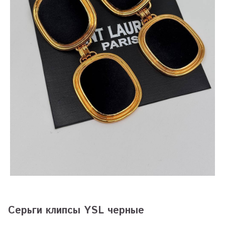
Серьги клипсы YSL черные