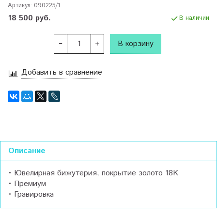
Артикул:
090225/1
18 500 руб.
В наличии
В корзину
Добавить в сравнение
Описание
• Ювелирная бижутерия, покрытие золото 18K
• Премиум
• Гравировка