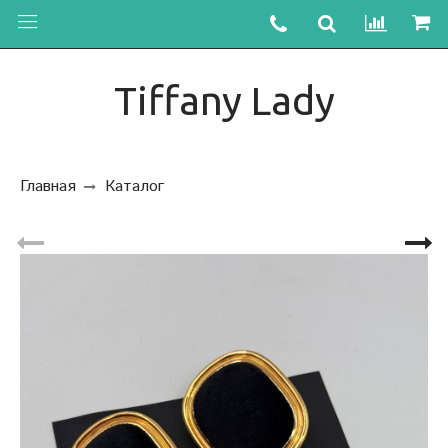
Tiffany Lady
Главная
Каталог