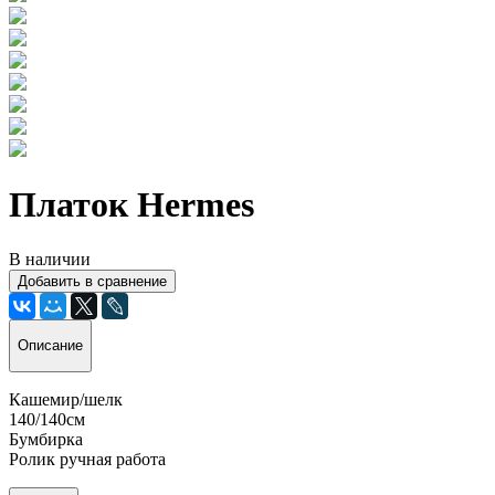
Платок Hermes
В наличии
Добавить в сравнение
Описание
Кашемир/шелк
140/140см
Бумбирка
Ролик ручная работа