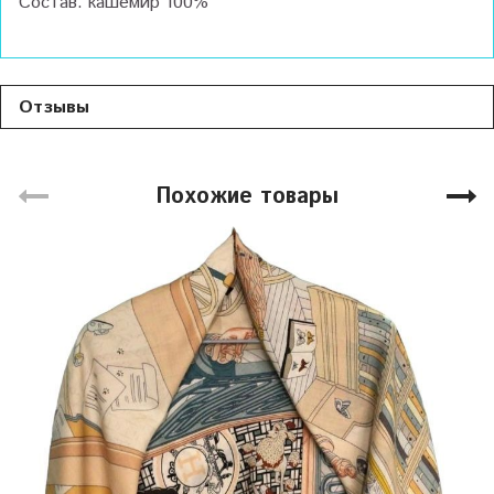
Состав: кашемир 100%
Отзывы
Похожие товары