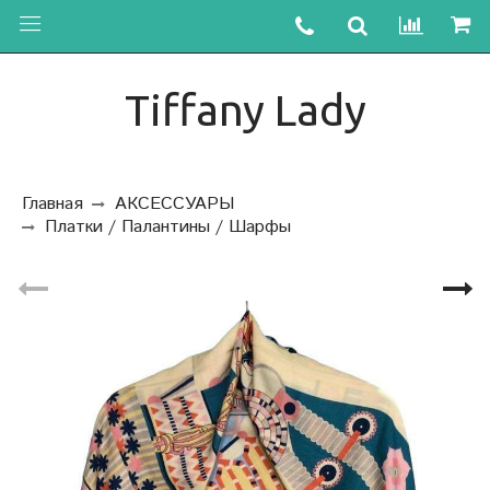
Tiffany Lady
Главная
АКСЕССУАРЫ
Платки / Палантины / Шарфы