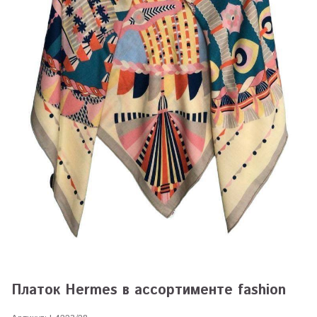
Платок Hermes в ассортименте fashion