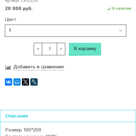
Артикул:
L4223/28
20 000 руб.
В наличии
Цвет
В корзину
Добавить в сравнение
Описание
Размер 100*200