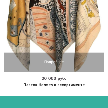
Подробнее
20 000 руб.
Платок Hermes в ассортименте