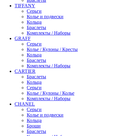
Браслеты
TIFFANY
Серьги
Колье и подвески
Кольца
Браслеты
Комплекты / Наборы
GRAFF
Серьги
Колье / Кулоны / Кресты
Кольца
Браслеты
Комплекты / Наборы
CARTIER
Браслеты
Кольца
Серьги
Колье / Кулоны / Колье
Комплекты / Наборы
CHANEL
Серьги
Колье и подвески
Кольца
Броши
Браслеты