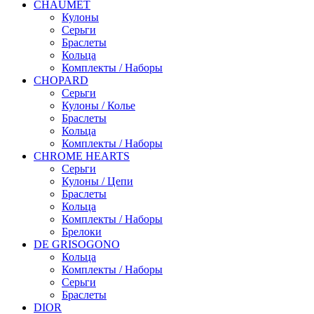
CHAUMET
Кулоны
Серьги
Браслеты
Кольца
Комплекты / Наборы
CHOPARD
Серьги
Кулоны / Колье
Браслеты
Кольца
Комплекты / Наборы
CHROME HEARTS
Серьги
Кулоны / Цепи
Браслеты
Кольца
Комплекты / Наборы
Брелоки
DE GRISOGONO
Кольца
Комплекты / Наборы
Серьги
Браслеты
DIOR