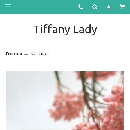
Tiffany Lady
Главная
Каталог