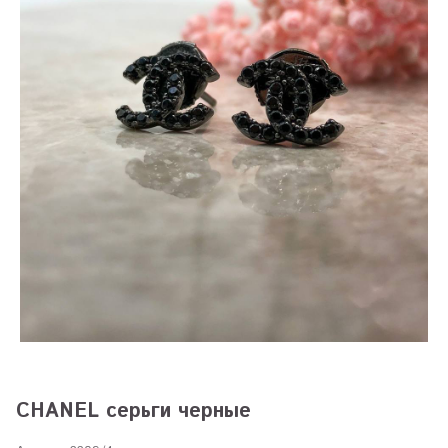
CHANEL серьги черные