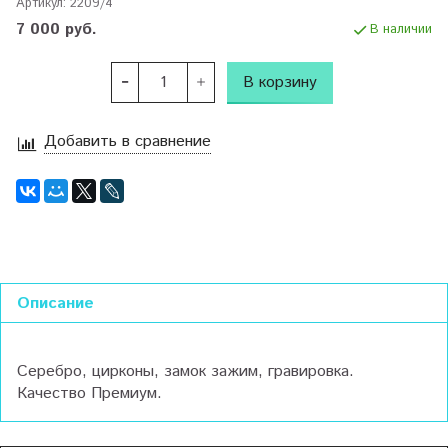
Артикул:
2209/4
7 000 руб.
В наличии
В корзину
Добавить в сравнение
Описание
Серебро, цирконы, замок зажим, гравировка.
Качество Премиум.