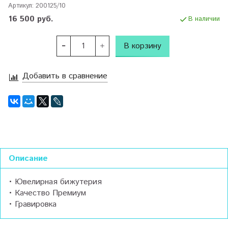
Артикул:
200125/10
16 500 руб.
В наличии
В корзину
Добавить в сравнение
Описание
• Ювелирная бижутерия
• Качество Премиум
• Гравировка