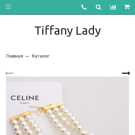
Tiffany Lady
Главная
Каталог