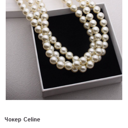
Чокер Celine