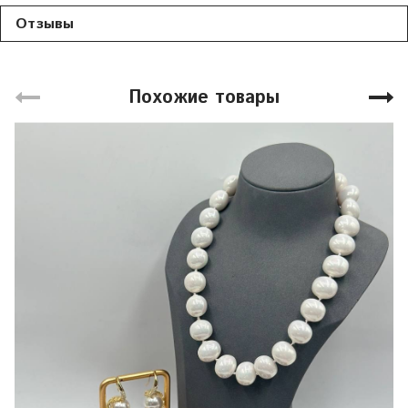
Отзывы
Похожие товары