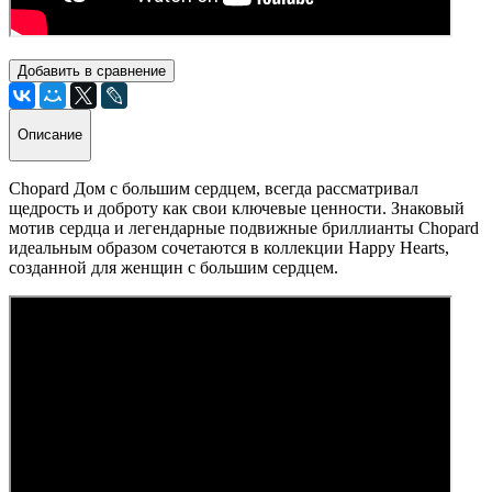
Добавить в сравнение
Описание
Chopard Дом с большим сердцем, всегда рассматривал
щедрость и доброту как свои ключевые ценности. Знаковый
мотив сердца и легендарные подвижные бриллианты Chopard
идеальным образом сочетаются в коллекции Happy Hearts,
созданной для женщин с большим сердцем.