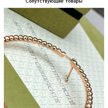
Сопутствующие товары