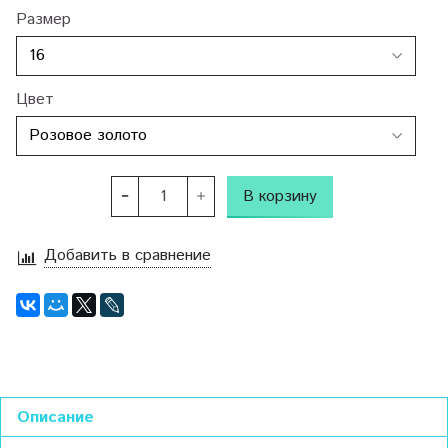
Размер
Цвет
В корзину
Добавить в сравнение
Описание