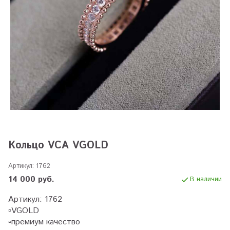
Кольцо VCA VGOLD
Артикул:
1762
14 000 руб.
В наличии
Артикул: 1762
▫️VGOLD
▫️премиум качество