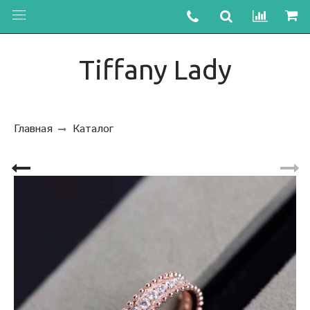
Tiffany Lady
Главная
Каталог