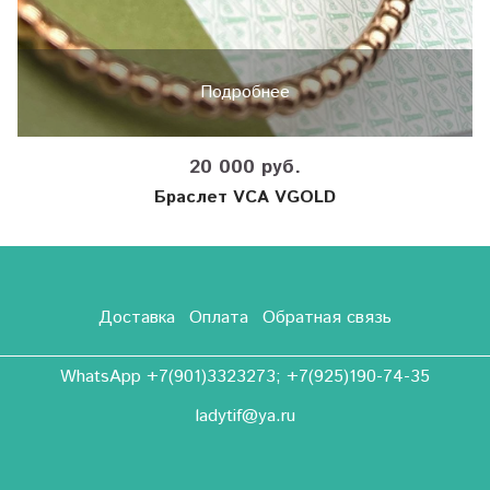
Подробнее
20 000 руб.
Браслет VCA VGOLD
Доставка
Оплата
Обратная связь
WhatsApp +7(901)3323273; +7(925)190-74-35
ladytif@ya.ru