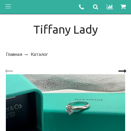
Tiffany Lady
Главная
Каталог