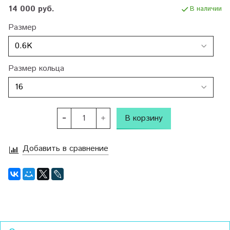
14 000 руб.
В наличии
Размер
Размер кольца
В корзину
Добавить в сравнение