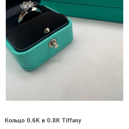
Кольцо 0.6K и 0.8K Tiffany