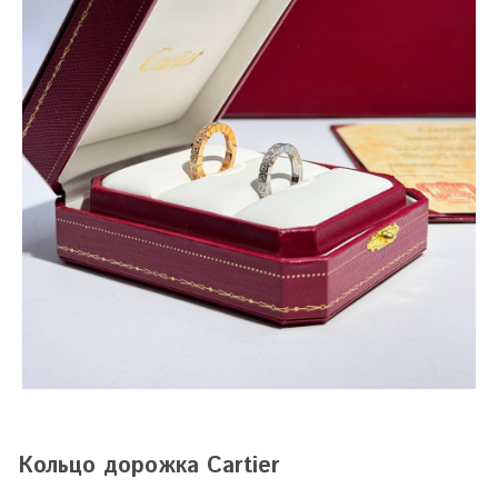
Кольцо дорожка Cartier