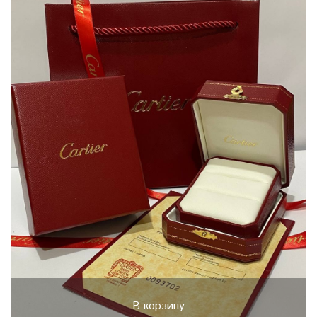
В корзину