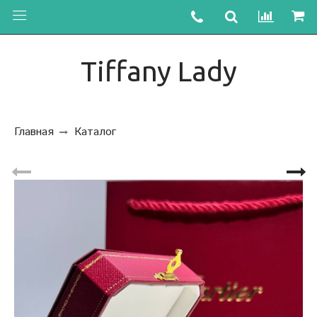
Tiffany Lady
Главная
Каталог