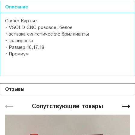
Описание
Cartier Картье
• VGOLD CNC розовое, белое
• вставка синтетические бриллианты
• гравировка
• Размер 16,17,18
• Премиум
Отзывы
Сопутствующие товары