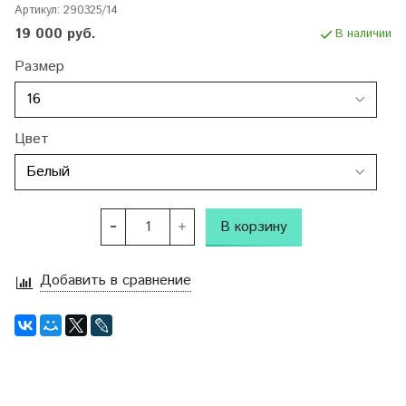
Артикул:
290325/14
19 000 руб.
В наличии
Размер
Цвет
В корзину
Добавить в сравнение