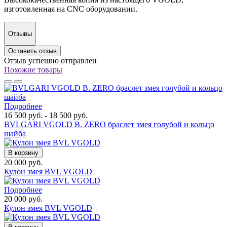
изготовленная на CNC оборудовании.
Отзывы
Оставить отзыв
Отзыв успешно отправлен
Похожие товары
Подробнее
16 500 руб. - 18 500 руб.
BVLGARI VGOLD B. ZERO браслет змея голубой и кольцо
шайба
В корзину
20 000 руб.
Кулон змея BVL VGOLD
Подробнее
20 000 руб.
Кулон змея BVL VGOLD