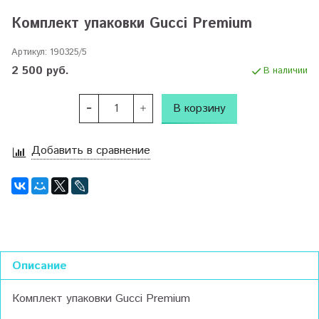
Комплект упаковки Gucci Premium
Артикул:
190325/5
2 500 руб.
В наличии
В корзину
Добавить в сравнение
Описание
Комплект упаковки Gucci Premium