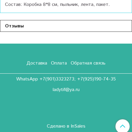
Состав: Коробка 8*8 см, пыльник, лента, пакет.
Отзывы
Доставка
Оплата
Обратная связь
WhatsApp +7(901)3323273; +7(925)190-74-35
ladytif@ya.ru
Сделано в InSales