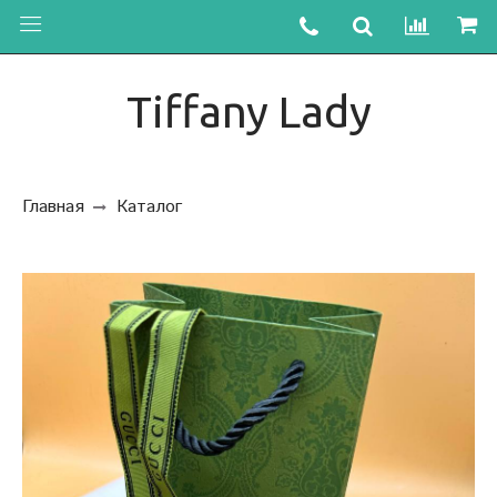
Tiffany Lady
Главная
Каталог