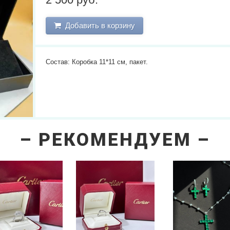
Добавить в корзину
Состав: Коробка 11*11 см, пакет.
РЕКОМЕНДУЕМ
next