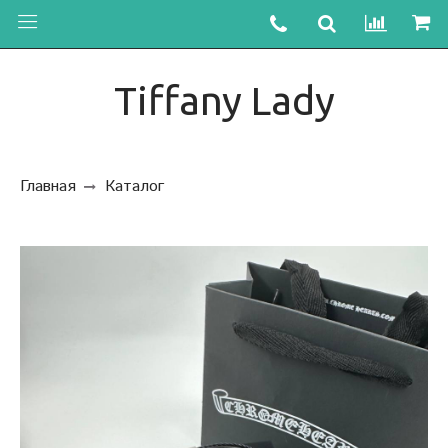
Tiffany Lady
Главная
Каталог