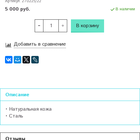
Артикул:
270225/22
5 000 руб.
В наличии
В корзину
Добавить в сравнение
Описание
• Натуральная кожа
• Сталь
Отзывы