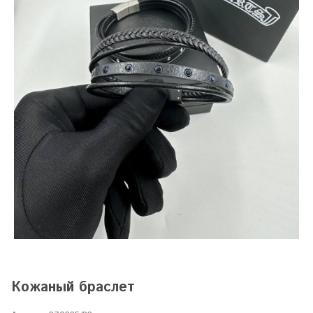
Кожаный браслет