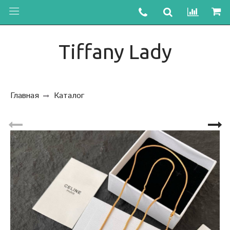
Tiffany Lady
Главная
Каталог