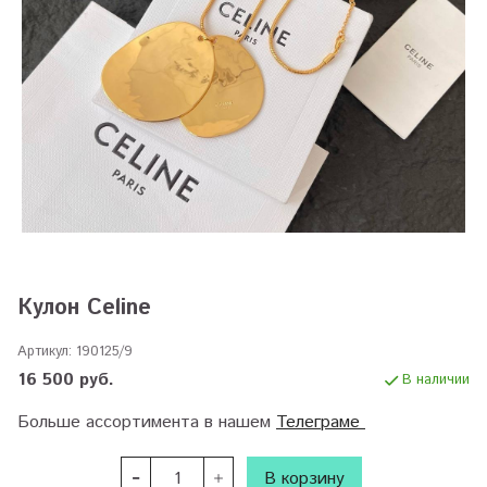
Кулон Celine
Артикул:
190125/9
16 500 руб.
В наличии
Больше ассортимента в нашем
Телеграме
В корзину