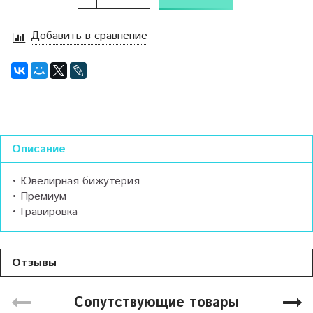
Добавить в сравнение
Описание
• Ювелирная бижутерия
• Премиум
• Гравировка
Отзывы
Сопутствующие товары