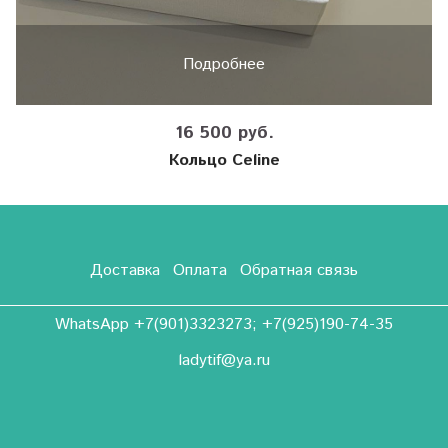
Подробнее
16 500 руб.
Кольцо Celine
Доставка
Оплата
Обратная связь
WhatsApp +7(901)3323273; +7(925)190-74-35
ladytif@ya.ru