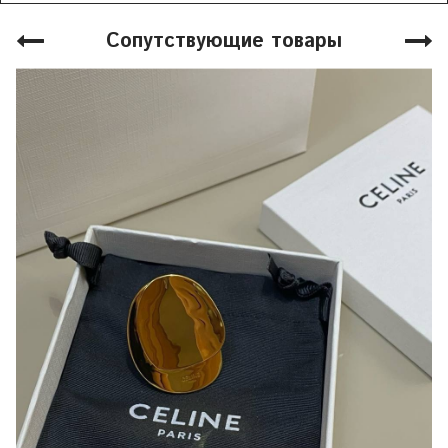
Сопутствующие товары