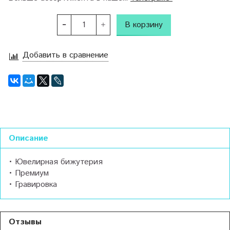
В корзину
Добавить в сравнение
Описание
• Ювелирная бижутерия
• Премиум
• Гравировка
Отзывы