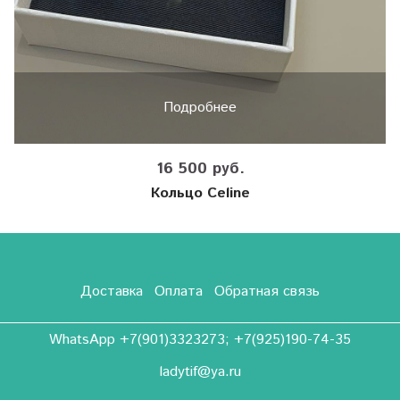
Подробнее
16 500 руб.
Кольцо Celine
Доставка
Оплата
Обратная связь
WhatsApp +7(901)3323273; +7(925)190-74-35
ladytif@ya.ru