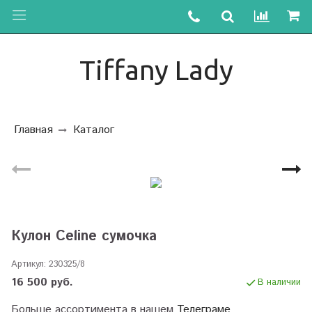
Tiffany Lady
Главная
Каталог
Кулон Celine сумочка
Артикул:
230325/8
16 500 руб.
В наличии
Больше ассортимента в нашем
Телеграме