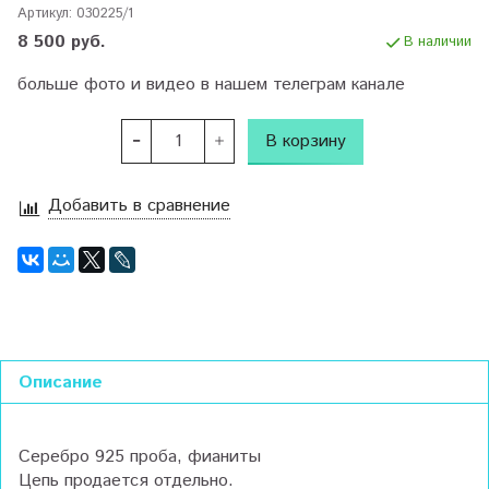
Артикул:
030225/1
8 500 руб.
В наличии
больше фото и видео в нашем телеграм канале
В корзину
Добавить в сравнение
Описание
Серебро 925 проба, фианиты
Цепь продается отдельно.