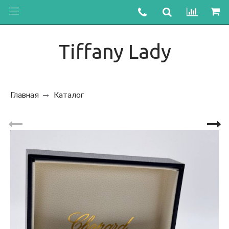
Tiffany Lady
Главная
Каталог