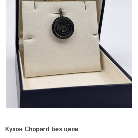
Кулон Chopard без цепи