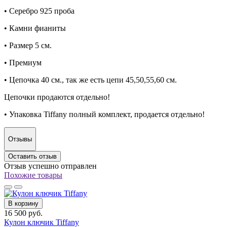
• Серебро 925 проба
• Камни фианиты
• Размер 5 см.
• Премиум
• Цепочка 40 см., так же есть цепи 45,50,55,60 см.
Цепочки продаются отдельно!
• Упаковка Tiffany полный комплект, продается отдельно!
Отзывы
Оставить отзыв
Отзыв успешно отправлен
Похожие товары
В корзину
16 500 руб.
Кулон ключик Tiffany