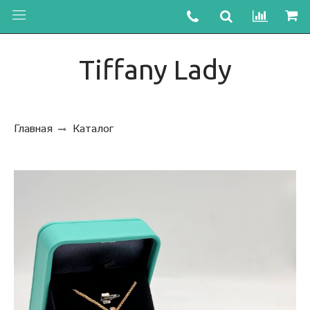
Tiffany Lady
Главная
Каталог