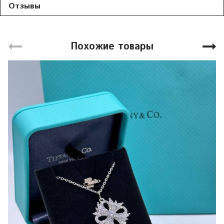
Отзывы
Похожие товары