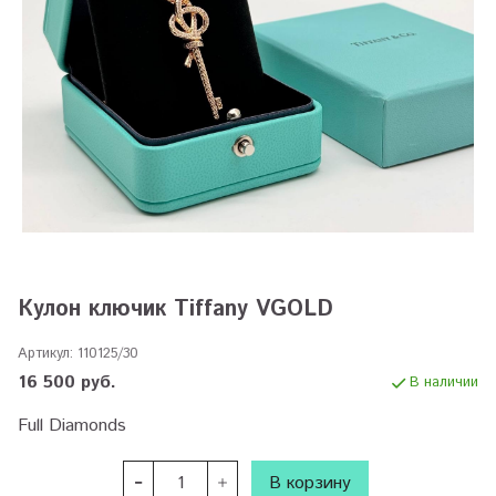
Кулон ключик Tiffany VGOLD
Артикул:
110125/30
16 500 руб.
В наличии
Full Diamonds
В корзину