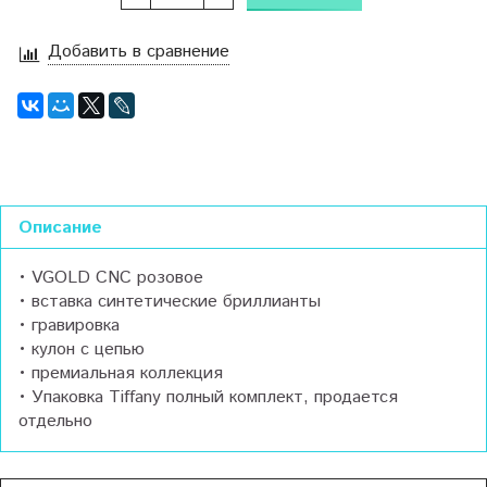
Добавить в сравнение
Описание
• VGOLD CNC розовое
• вставка синтетические бриллианты
• гравировка
• кулон с цепью
• премиальная коллекция
• Упаковка Tiffany полный комплект, продается
отдельно