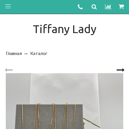
Tiffany Lady
Главная
Каталог