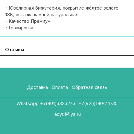
• Ювелирная бижутерия, покрытие жёлтое золото
18К, вставка камней натуральная
• Качество Премиум
• Гравировка
Отзывы
Доставка
Оплата
Обратная связь
WhatsApp +7(901)3323273; +7(925)190-74-35
ladytif@ya.ru