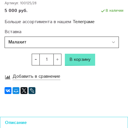
Артикул:
100125/28
5 000 руб.
В наличии
Больше ассортимента в нашем
Телеграме
Вставка
В корзину
Добавить в сравнение
Описание