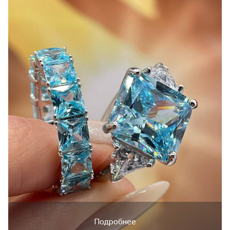
Подробнее