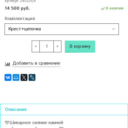
Артикул:
240225/8
14 500 руб.
В наличии
Комплектация
В корзину
Добавить в сравнение
Описание
🩵Шикарное сияние камней