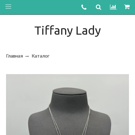
Tiffany Lady
Главная
Каталог