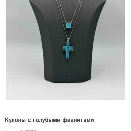
Кулоны с голубыми фианитами