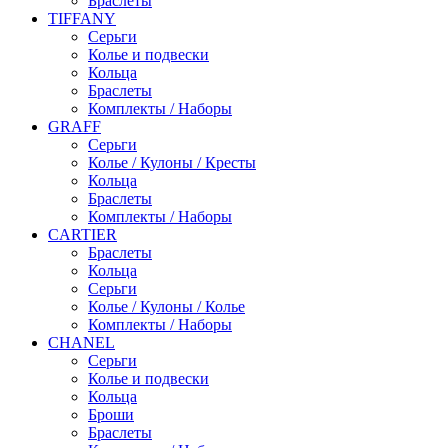
Браслеты
TIFFANY
Серьги
Колье и подвески
Кольца
Браслеты
Комплекты / Наборы
GRAFF
Серьги
Колье / Кулоны / Кресты
Кольца
Браслеты
Комплекты / Наборы
CARTIER
Браслеты
Кольца
Серьги
Колье / Кулоны / Колье
Комплекты / Наборы
CHANEL
Серьги
Колье и подвески
Кольца
Броши
Браслеты