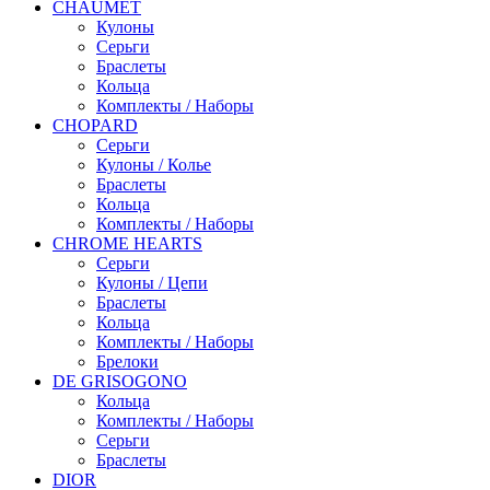
CHAUMET
Кулоны
Серьги
Браслеты
Кольца
Комплекты / Наборы
CHOPARD
Серьги
Кулоны / Колье
Браслеты
Кольца
Комплекты / Наборы
CHROME HEARTS
Серьги
Кулоны / Цепи
Браслеты
Кольца
Комплекты / Наборы
Брелоки
DE GRISOGONO
Кольца
Комплекты / Наборы
Серьги
Браслеты
DIOR