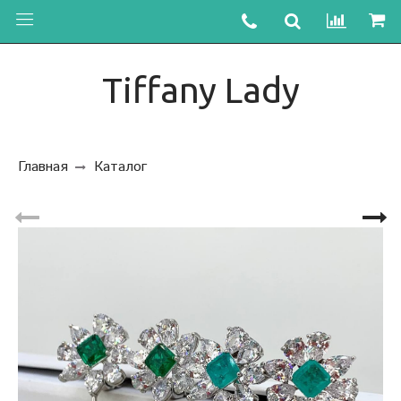
Tiffany Lady
Главная
Каталог