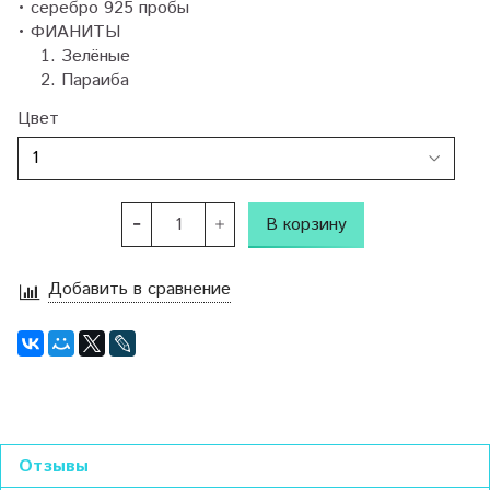
• серебро 925 пробы
• ФИАНИТЫ
Зелёные
Параиба
Цвет
В корзину
Добавить в сравнение
Отзывы