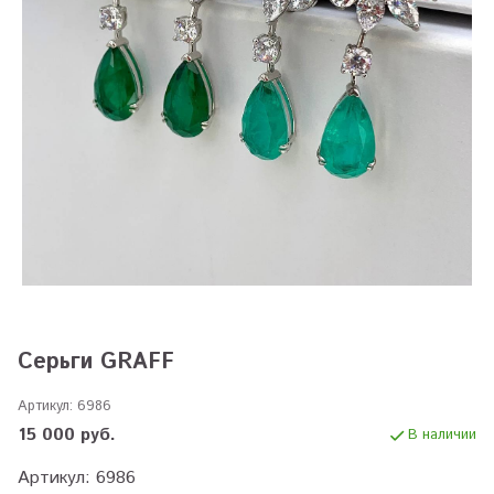
Серьги GRAFF
Артикул:
6986
15 000 руб.
В наличии
Артикул: 6986