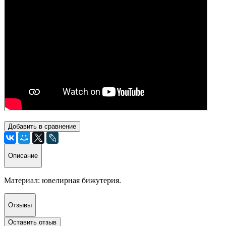
Добавить в сравнение
Описание
Материал: ювелирная бижутерия.
Отзывы
Оставить отзыв