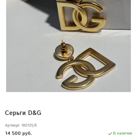
Серьги D&G
Артикул:
180125/8
14 500 руб.
В наличии