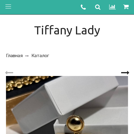
Tiffany Lady
Главная
Каталог