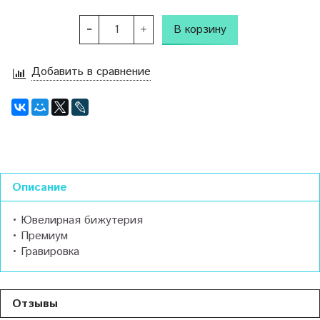
В корзину
Добавить в сравнение
Описание
• Ювелирная бижутерия
• Премиум
• Гравировка
Отзывы