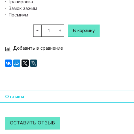
• Гравировка
• Замок зажим
• Премиум
В корзину
Добавить в сравнение
Отзывы
ОСТАВИТЬ ОТЗЫВ