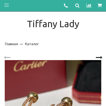
Tiffany Lady
Главная
Каталог