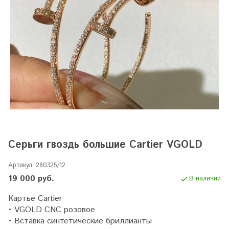
Серьги гвоздь большие Cartier VGOLD
Артикул:
280325/12
19 000 руб.
В наличии
Картье Cartier
• VGOLD CNC розовое
• Вставка синтетические бриллианты