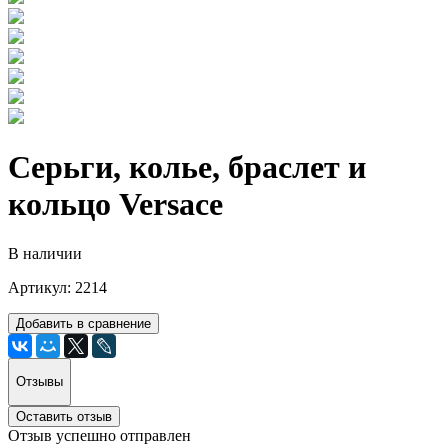
Серьги, колье, браслет и
кольцо Versace
В наличии
Артикул: 2214
Добавить в сравнение
Отзывы
Оставить отзыв
Отзыв успешно отправлен