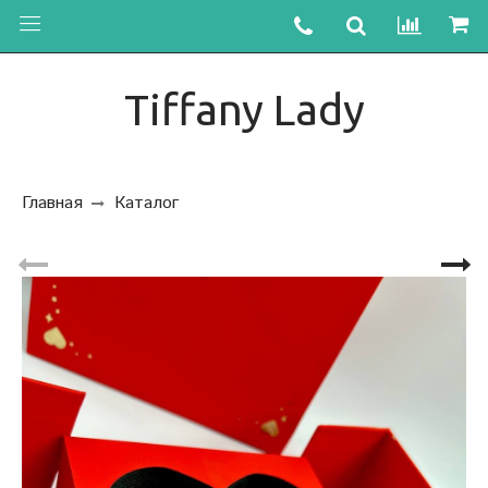
Tiffany Lady
Главная
Каталог