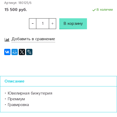
Артикул:
180125/6
15 500 руб.
В наличии
В корзину
Добавить в сравнение
Описание
• Ювелирная бижутерия
• Премиум
• Гравировка