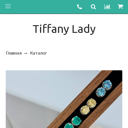
Tiffany Lady
Главная
Каталог