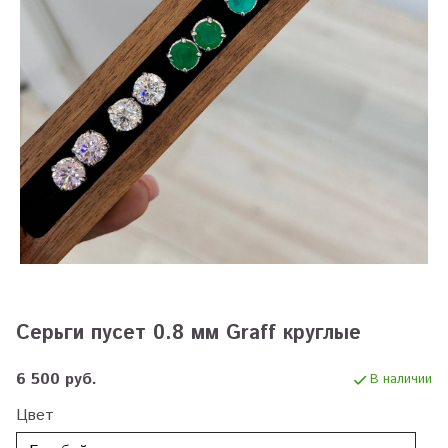
Серьги пусет 0.8 мм Graff круглые
6 500 руб.
В наличии
Цвет