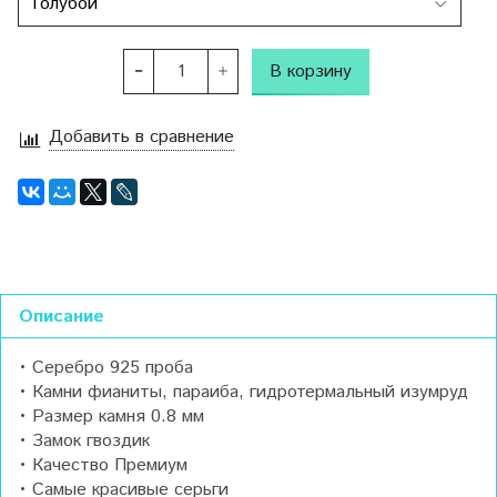
В корзину
Добавить в сравнение
Описание
• Серебро 925 проба
• Камни фианиты, параиба, гидротермальный изумруд
• Размер камня 0.8 мм
• Замок гвоздик
• Качество Премиум
• Самые красивые серьги