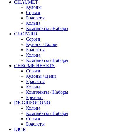
CHAUMET
Кулоны
Серьги
Браслеты
Кольца
Комплекты / Наборы
CHOPARD
Серьги
Кулоны / Колье
Браслеты
Кольца
Комплекты / Наборы
CHROME HEARTS
Серьги
Кулоны / Цепи
Браслеты
Кольца
Комплекты / Наборы
Брелоки
DE GRISOGONO
Кольца
Комплекты / Наборы
Серьги
Браслеты
DIOR