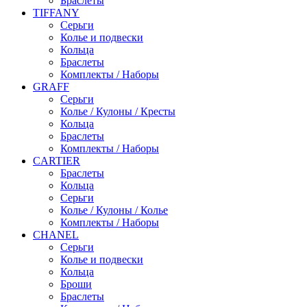
Браслеты
TIFFANY
Серьги
Колье и подвески
Кольца
Браслеты
Комплекты / Наборы
GRAFF
Серьги
Колье / Кулоны / Кресты
Кольца
Браслеты
Комплекты / Наборы
CARTIER
Браслеты
Кольца
Серьги
Колье / Кулоны / Колье
Комплекты / Наборы
CHANEL
Серьги
Колье и подвески
Кольца
Броши
Браслеты