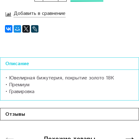
Добавить в сравнение
Описание
• Ювелирная бижутерия, покрытие золото 18К
• Премиум
• Гравировка
Отзывы