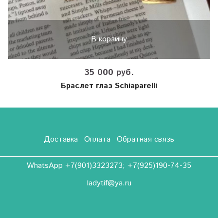
В корзину
35 000 руб.
Браслет глаз Schiaparelli
Доставка
Оплата
Обратная связь
WhatsApp +7(901)3323273; +7(925)190-74-35
ladytif@ya.ru