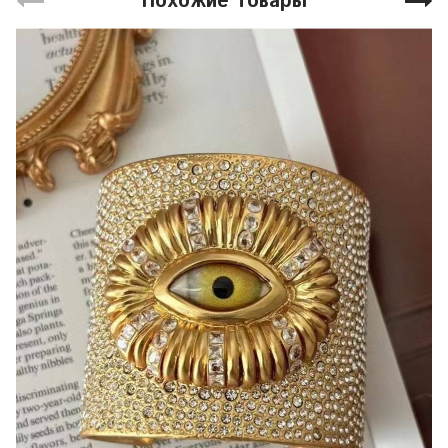
Похожие товары