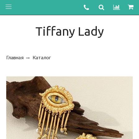
Tiffany Lady
Главная
Каталог