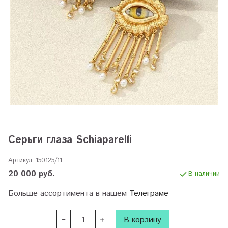
Серьги глаза Schiaparelli
Артикул:
150125/11
20 000 руб.
В наличии
Больше ассортимента в нашем
Телеграме
В корзину