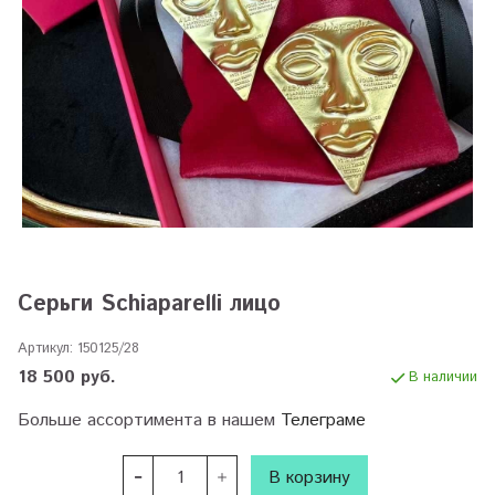
Серьги Schiaparelli лицо
Артикул:
150125/28
18 500 руб.
В наличии
Больше ассортимента в нашем
Телеграме
В корзину