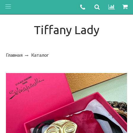
Tiffany Lady
Главная
Каталог