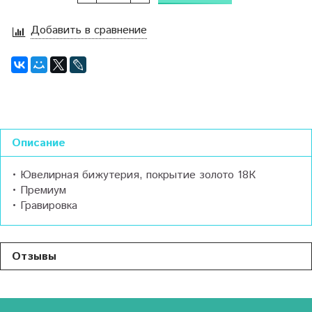
Добавить в сравнение
Описание
• Ювелирная бижутерия, покрытие золото 18К
• Премиум
• Гравировка
Отзывы