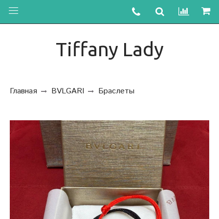
Tiffany Lady
Главная
BVLGARI
Браслеты