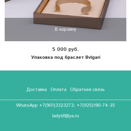
В корзину
5 000 руб.
Упаковка под браслет Bvlgari
Доставка
Оплата
Обратная связь
WhatsApp +7(901)3323273; +7(925)190-74-35
ladytif@ya.ru