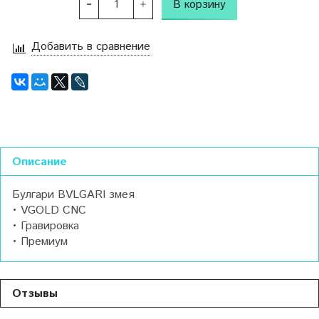
В корзину
Добавить в сравнение
Описание
Булгари BVLGARI змея
• VGOLD CNC
• Гравировка
• Премиум
Отзывы