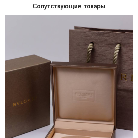
Сопутствующие товары