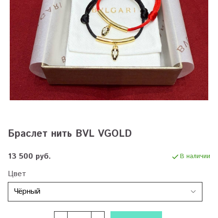
Браслет нить BVL VGOLD
13 500 руб.
В наличии
Цвет