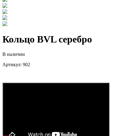
Кольцо BVL серебро
В наличии
Артикул: 902