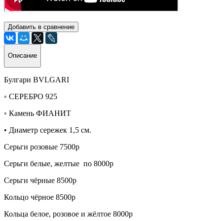
Добавить в сравнение
Описание
Булгари BVLGARI
◦ СЕРЕБРО 925
◦ Камень ФИАНИТ
• Диаметр сережек 1,5 см.
Серьги розовые 7500р
Серьги белые, желтые по 8000р
Серьги чёрные 8500р
Кольцо чёрное 8500р
Кольца белое, розовое и жёлтое 8000р