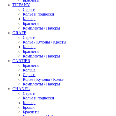
Браслеты
TIFFANY
Серьги
Колье и подвески
Кольца
Браслеты
Комплекты / Наборы
GRAFF
Серьги
Колье / Кулоны / Кресты
Кольца
Браслеты
Комплекты / Наборы
CARTIER
Браслеты
Кольца
Серьги
Колье / Кулоны / Колье
Комплекты / Наборы
CHANEL
Серьги
Колье и подвески
Кольца
Броши
Браслеты