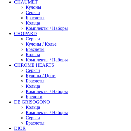
CHAUMET
Кулоны
Серьги
Браслеты
Кольца
Комплекты / Наборы
CHOPARD
Серьги
Кулоны / Колье
Браслеты
Кольца
Комплекты / Наборы
CHROME HEARTS
Серьги
Кулоны / Цепи
Браслеты
Кольца
Комплекты / Наборы
Брелоки
DE GRISOGONO
Кольца
Комплекты / Наборы
Серьги
Браслеты
DIOR