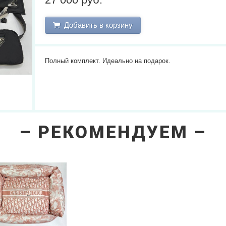
Добавить в корзину
Полный комплект. Идеально на подарок.
РЕКОМЕНДУЕМ
next