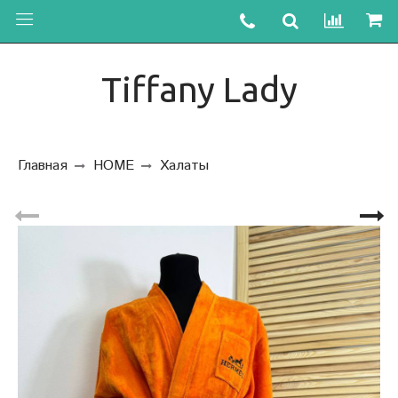
Tiffany Lady
Главная
HOME
Халаты