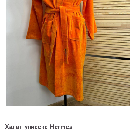
Халат унисекс Hermes