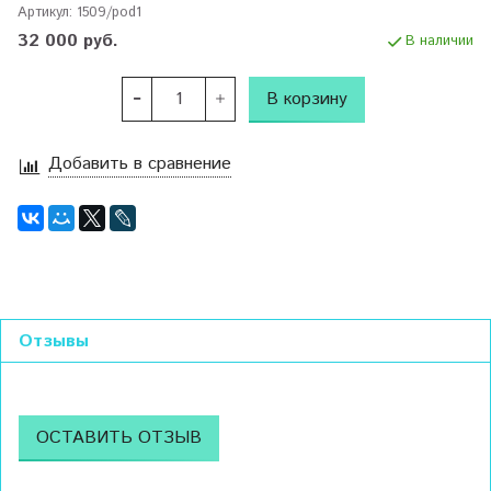
Артикул:
1509/pod1
32 000 руб.
В наличии
В корзину
Добавить в сравнение
Отзывы
ОСТАВИТЬ ОТЗЫВ