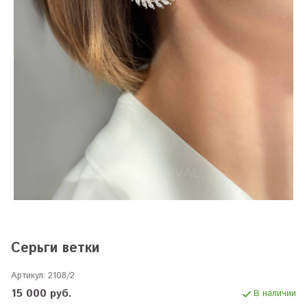
Серьги ветки
Артикул:
2108/2
15 000 руб.
В наличии