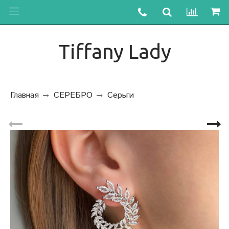
Tiffany Lady
Главная
СЕРЕБРО
Серьги