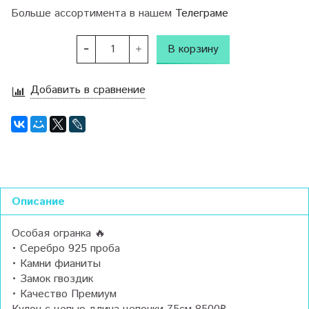
Больше ассортимента в нашем
Телеграме
В корзину
Добавить в сравнение
Описание
Особая огранка 🔥
• Серебро 925 проба
• Камни фианиты
• Замок гвоздик
• Качество Премиум